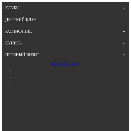
КЛУБЫ
ДЕТСКИЙ КЛУБ
РАСПИСАНИЕ
КУПИТЬ
ПРОБНЫЙ ВИЗИТ
8 (812)425-39-93