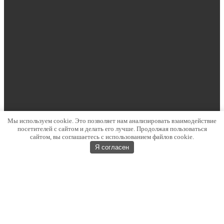
Мы используем cookie. Это позволяет нам анализировать взаимодействие
посетителей с сайтом и делать его лучше. Продолжая пользоваться
сайтом, вы соглашаетесь с использованием файлов cookie.
Я согласен
КЛУБЫ
ДЕТСКИЙ КЛУБ
РАСПИСАНИЕ
КУПИТЬ