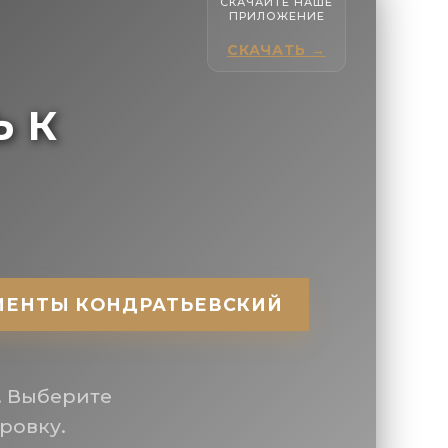
СКАЧАЙТЕ НАШЕ
ПРИЛОЖЕНИЕ
СКАЧАТЬ →
Ь К
МЕНТЫ КОНДРАТЬЕВСКИЙ
. Выберите
ровку.