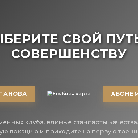
БЕРИТЕ СВОЙ ПУТ
СОВЕРШЕНСТВУ
ПАНОВА
АБОНЕ
менных клуба, единые стандарты качества
ую локацию и приходите на первую трени