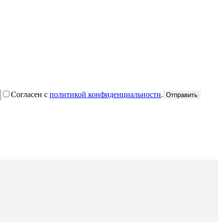
Согласен с
политикой конфиденциальности
.