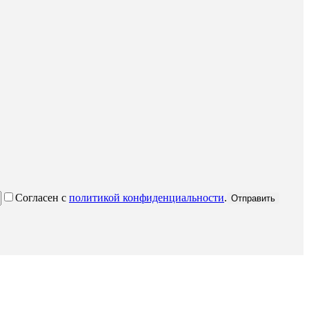
Согласен с
политикой конфиденциальности
.