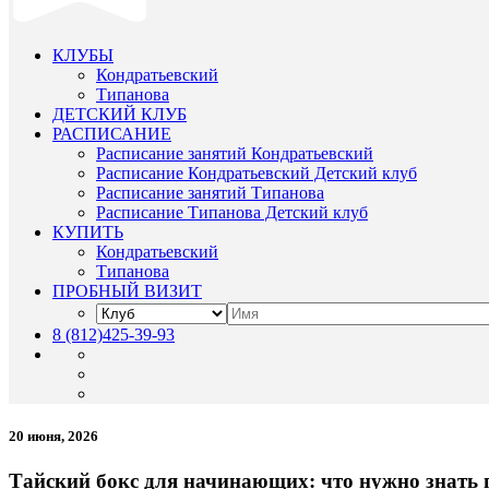
КЛУБЫ
Кондратьевский
Типанова
ДЕТСКИЙ КЛУБ
РАСПИСАНИЕ
Расписание занятий Кондратьевский
Расписание Кондратьевский Детский клуб
Расписание занятий Типанова
Расписание Типанова Детский клуб
КУПИТЬ
Кондратьевский
Типанова
ПРОБНЫЙ ВИЗИТ
8 (812)425-39-93
20 июня, 2026
Тайский бокс для начинающих: что нужно знать 