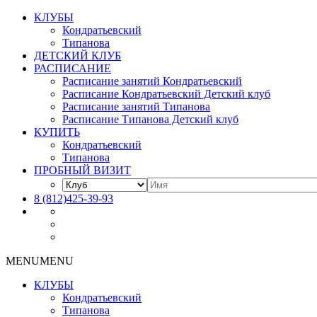
КЛУБЫ
Кондратьевский
Типанова
ДЕТСКИЙ КЛУБ
РАСПИСАНИЕ
Расписание занятий Кондратьевский
Расписание Кондратьевский Детский клуб
Расписание занятий Типанова
Расписание Типанова Детский клуб
КУПИТЬ
Кондратьевский
Типанова
ПРОБНЫЙ ВИЗИТ
8 (812)425-39-93
MENU
MENU
КЛУБЫ
Кондратьевский
Типанова