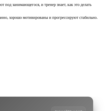
 под занимающегося, и тренер знает, как это делать
нанно, хорошо мотивированы и прогрессируют стабильно.