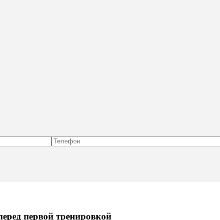
перед первой тренировкой