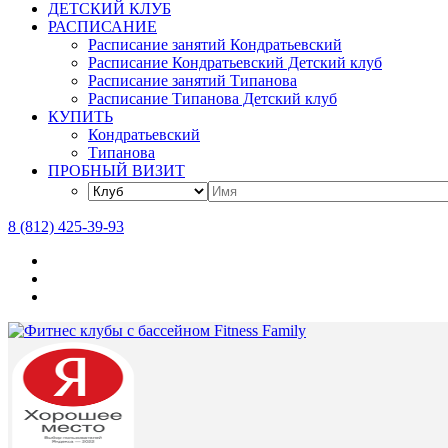
ДЕТСКИЙ КЛУБ
РАСПИСАНИЕ
Расписание занятий Кондратьевский
Расписание Кондратьевский Детский клуб
Расписание занятий Типанова
Расписание Типанова Детский клуб
КУПИТЬ
Кондратьевский
Типанова
ПРОБНЫЙ ВИЗИТ
8 (812) 425-39-93